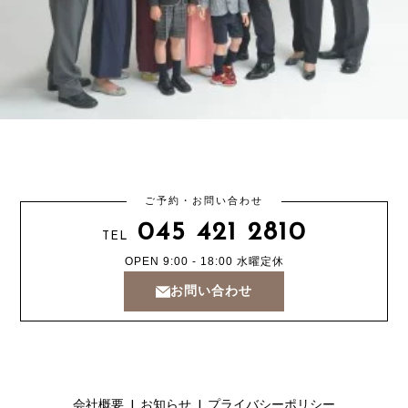
ご予約・お問い合わせ
045 421 2810
TEL
OPEN 9:00 - 18:00
水曜定休
お問い合わせ
会社概要
お知らせ
プライバシーポリシー