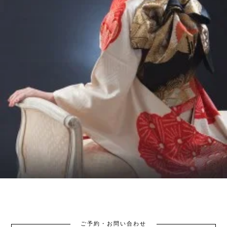
ご予約・お問い合わせ