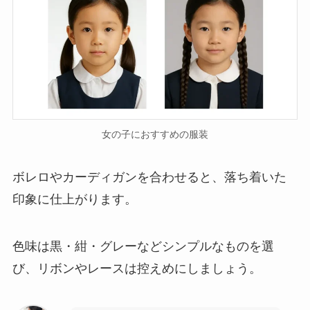
女の子におすすめの服装
ボレロやカーディガンを合わせると、落ち着いた
印象に仕上がります。
色味は黒・紺・グレーなどシンプルなものを選
び、リボンやレースは控えめにしましょう。