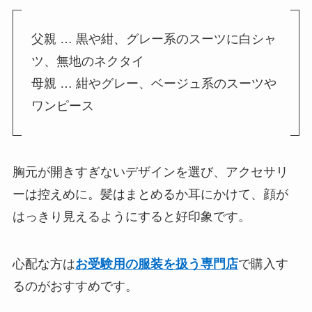
父親 … 黒や紺、グレー系のスーツに白シャ
ツ、無地のネクタイ
母親 … 紺やグレー、ベージュ系のスーツや
ワンピース
胸元が開きすぎないデザインを選び、アクセサリ
ーは控えめに。髪はまとめるか耳にかけて、顔が
はっきり見えるようにすると好印象です。
心配な方は
お受験用の服装を扱う専門店
で購入す
るのがおすすめです。