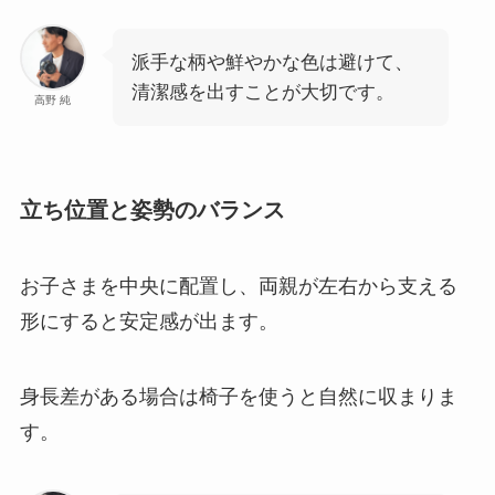
派手な柄や鮮やかな色は避けて、
清潔感を出すことが大切です。
高野 純
立ち位置と姿勢のバランス
お子さまを中央に配置し、両親が左右から支える
形にすると安定感が出ます。
身長差がある場合は椅子を使うと自然に収まりま
す。