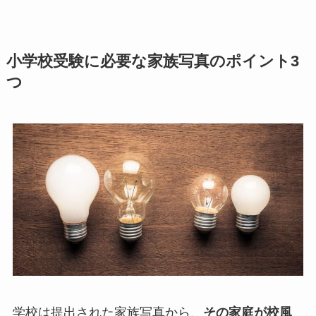
小学校受験に必要な家族写真のポイント3
つ
学校は提出された家族写真から、
その家庭が校風