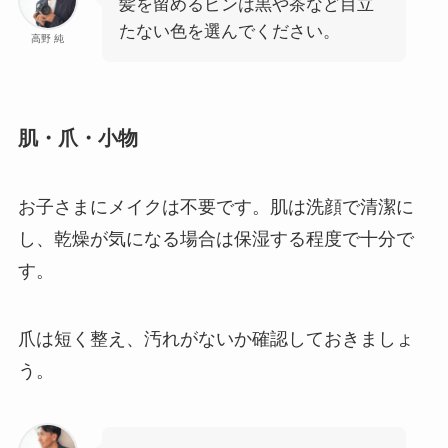
髪を留めるピンは黒や茶など目立
たない色を選んでください。
高野 純
肌・爪・小物
お子さまにメイクは不要です。肌は洗顔で清潔に
し、乾燥が気になる場合は保湿する程度で十分で
す。
爪は短く整え、汚れがないか確認しておきましょ
う。