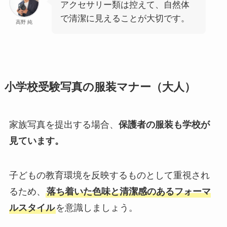
アクセサリー類は控えて、自然体
で清潔に見えることが大切です。
高野 純
小学校受験写真の服装マナー（大人）
家族写真を提出する場合、
保護者の服装も学校が
見ています。
子どもの教育環境を反映するものとして重視され
るため、
落ち着いた色味と清潔感のあるフォーマ
ルスタイル
を意識しましょう。