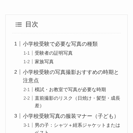
目次
小学校受験で必要な写真の種類
受験者の証明写真
家族写真
小学校受験の写真撮影おすすめの時期と
注意点
模試・お教室で写真が必要な時期
直前撮影のリスク（日焼け・髪型・成長
差）
小学校受験写真の服装マナー（子ども）
男の子：シャツ＋紺系ジャケットまたは
ベスト