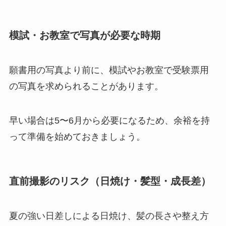
模試・お教室で写真が必要な時期
願書用の写真より前に、模試やお教室で受験票用
の写真を求められることがあります。
早い場合は5〜6月から必要になるため、余裕を持
って準備を始めておきましょう。
直前撮影のリスク（日焼け・髪型・成長差）
夏の強い日差しによる日焼け、髪の長さや整え方