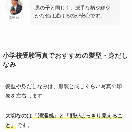
男の子と同じく、派手な柄や鮮や
かな色は避けるのが安心です。
高野 純
小学校受験写真でおすすめの髪型・身だし
なみ
髪型や身だしなみは、服装と同じくらい写真の印
象を左右します。
大切なのは
「清潔感」と「顔がはっきり見えるこ
と」
です。