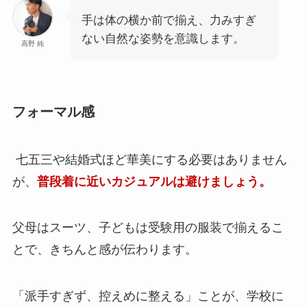
手は体の横か前で揃え、力みすぎ
ない自然な姿勢を意識します。
高野 純
フォーマル感
七五三や結婚式ほど華美にする必要はありません
が、
普段着に近いカジュアルは避けましょう。
父母はスーツ、子どもは受験用の服装で揃えるこ
とで、きちんと感が伝わります。
「派手すぎず、控えめに整える」ことが、学校に