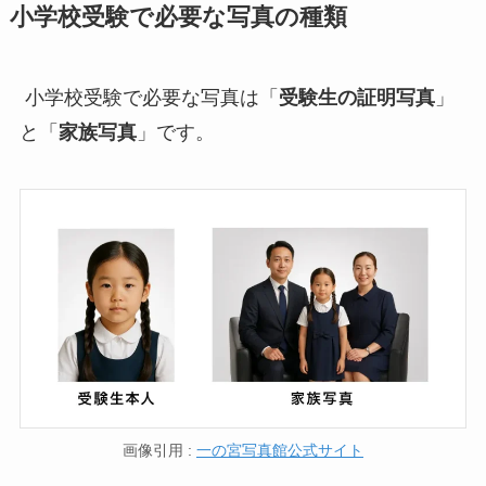
小学校受験で必要な写真の種類
小学校受験で必要な写真は「
受験生の証明写真
」
と「
家族写真
」です。
画像引用 :
一の宮写真館公式サイト