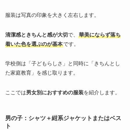
服装は写真の印象を大きく左右します。
清潔感ときちんと感が大切
で、
華美にならず落ち
着いた色を選ぶのが基本
です。
学校側は「子どもらしさ」と同時に「きちんとし
た家庭教育」を感じ取ります。
ここでは
男女別におすすめの服装
を紹介します。
男の子：シャツ＋紺系ジャケットまたはベス
ト