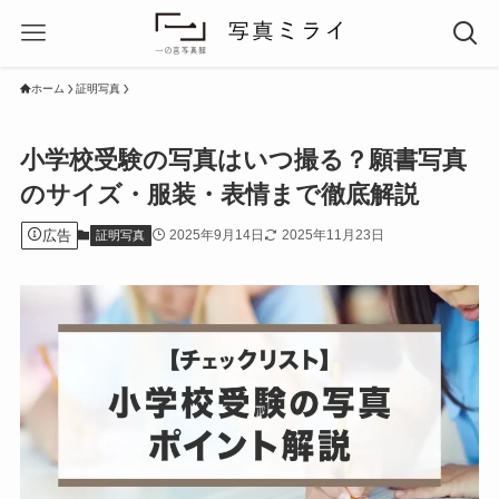
ホーム
証明写真
小学校受験の写真はいつ撮る？願書写真
のサイズ・服装・表情まで徹底解説
広告
2025年9月14日
2025年11月23日
証明写真