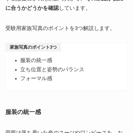
に合うかどうかを確認
しています。
受験用家族写真のポイントを3つ解説します。
家族写真のポイント3つ
服装の統一感
立ち位置と姿勢のバランス
フォーマル感
服装の統一感
両親は落ち着いた色のスーツやワンピースを、お