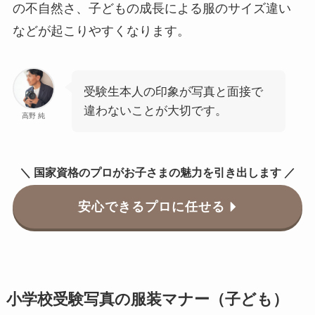
の不自然さ、子どもの成長による服のサイズ違い
などが起こりやすくなります。
受験生本人の印象が写真と面接で
違わないことが大切です。
高野 純
＼ 国家資格のプロがお子さまの魅力を引き出します ／
安心できるプロに任せる
小学校受験写真の服装マナー（子ども）