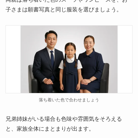
子さまは願書写真と同じ服装を選びましょう。
落ち着いた色で合わせましょう
兄弟姉妹がいる場合も色味や雰囲気をそろえる
と、家族全体にまとまりが出ます。