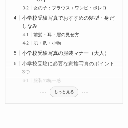
女の子：ブラウス＋ワンピ・ボレロ
小学校受験写真でおすすめの髪型・身だ
しなみ
前髪・耳・眉の見せ方
肌・爪・小物
小学校受験写真の服装マナー（大人）
小学校受験に必要な家族写真のポイント
3つ
服装の統一感
もっと見る