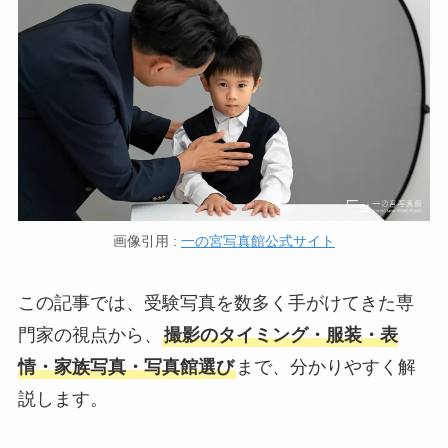
画像引用 :
一の宮写真館公式サイト
この記事では、受験写真を数多く手がけてきた専
門家の視点から、
撮影のタイミング・服装・表
情・家族写真・写真館選び
まで、分かりやすく解
説します。