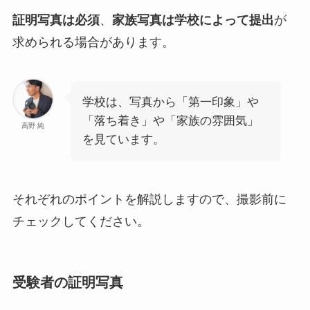
証明写真は必須
、
家族写真は学校によって提出
が
求められる場合があります。
学校は、写真から「第一印象」や
「落ち着き」や「家族の雰囲気」
高野 純
を見ています。
それぞれのポイントを解説しますので、撮影前に
チェックしてください。
受験者の証明写真