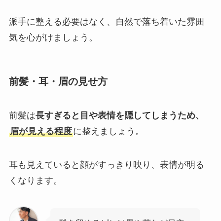
派手に整える必要はなく、自然で落ち着いた雰囲
気を心がけましょう。
前髪・耳・眉の見せ方
前髪は
長すぎると目や表情を隠してしまうため、
眉が見える程度
に整えましょう。
耳も見えていると顔がすっきり映り、表情が明る
くなります。