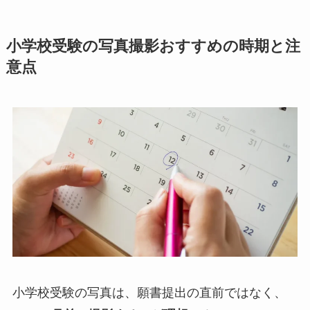
小学校受験の写真撮影おすすめの時期と注
意点
小学校受験の写真は、願書提出の直前ではなく、