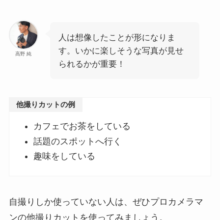
人は想像したことが形になりま
す。いかに楽しそうな写真が見せ
高野 純
られるかが重要！
他撮りカットの例
カフェでお茶をしている
話題のスポットへ行く
趣味をしている
自撮りしか使っていない人は、ぜひプロカメラマ
ンの他撮りカットを使ってみましょう。