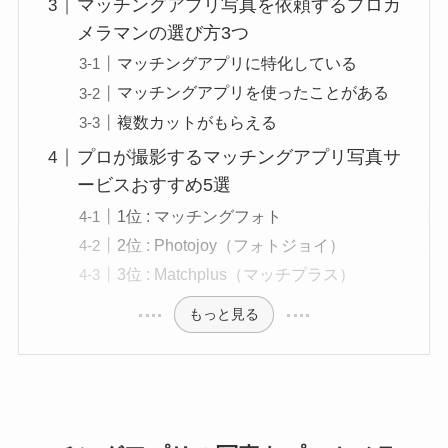
マッチングアプリ写真を依頼するプロカ
メラマンの選び方3つ
マッチングアプリに特化している
マッチングアプリを使ったことがある
複数カットがもらえる
プロが撮影するマッチングアプリ写真サ
ービスおすすめ5選
1位 : マッチングフォト
2位 : Photojoy（フォトジョイ）
3位 : Matchplus（マッチプラス）
もっと見る