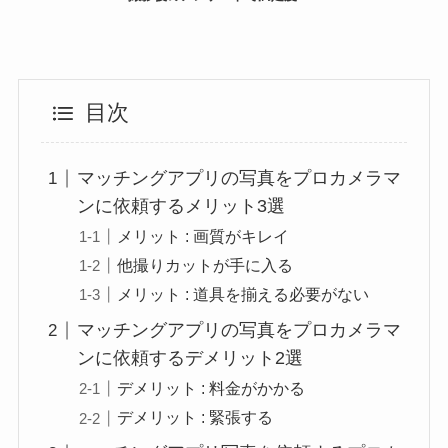
目次
マッチングアプリの写真をプロカメラマ
ンに依頼するメリット3選
メリット : 画質がキレイ
他撮りカットが手に入る
メリット : 道具を揃える必要がない
マッチングアプリの写真をプロカメラマ
ンに依頼するデメリット2選
デメリット : 料金がかかる
デメリット : 緊張する