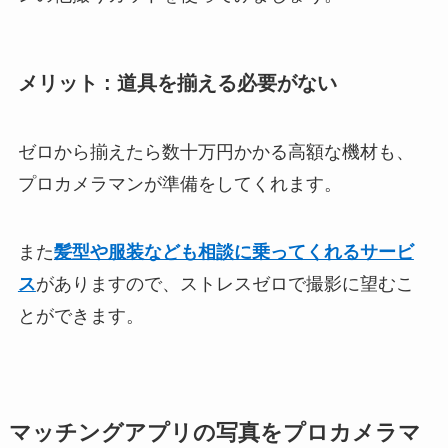
メリット : 道具を揃える必要がない
ゼロから揃えたら数十万円かかる高額な機材も、
プロカメラマンが準備をしてくれます。
また
髪型や服装なども相談に乗ってくれるサービ
ス
がありますので、ストレスゼロで撮影に望むこ
とができます。
マッチングアプリの写真をプロカメラマ