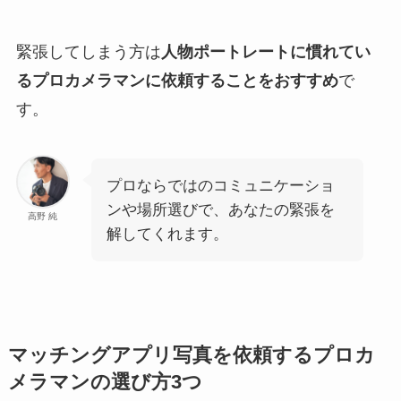
緊張してしまう方は
人物ポートレートに慣れてい
るプロカメラマンに依頼することをおすすめ
で
す。
プロならではのコミュニケーショ
ンや場所選びで、あなたの緊張を
高野 純
解してくれます。
マッチングアプリ写真を依頼するプロカ
メラマンの選び方3つ