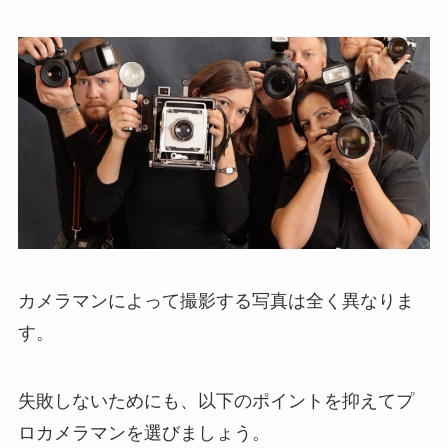
カメラマンによって撮影する写真は全く異なりま
す。
失敗しないためにも、以下のポイントを抑えてプ
ロカメラマンを選びましょう。