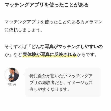
マッチングアプリを使ったことがある
マッチングアプリを使ったことのあるカメラマン
に依頼しましょう。
そうすれば「
どんな写真がマッチングしやすいの
か
」など
実体験が写真に反映される
からです。
特に自分が使いたいマッチングア
プリの経験者だと、イメージも共
高野 純
有しやすくなります。