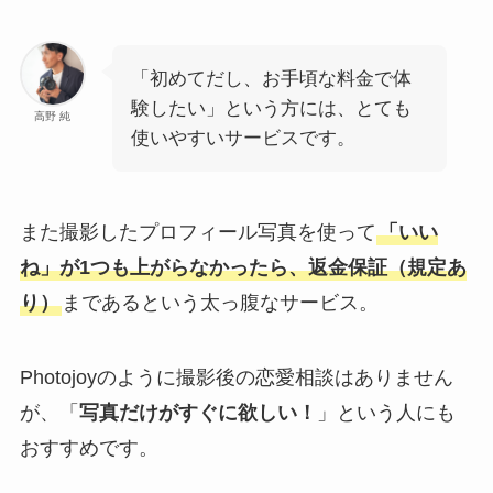
「初めてだし、お手頃な料金で体
験したい」という方には、とても
高野 純
使いやすいサービスです。
また撮影したプロフィール写真を使って
「いい
ね」が1つも上がらなかったら、返金保証（規定あ
り）
まであるという太っ腹なサービス。
Photojoyのように撮影後の恋愛相談はありません
が、「
写真だけがすぐに欲しい！
」という人にも
おすすめです。