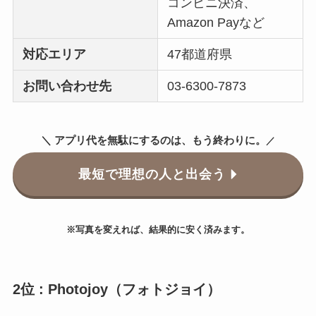
コンビニ決済、
Amazon Payなど
対応エリア
47都道府県
お問い合わせ先
03-6300-7873
＼ アプリ代を無駄にするのは、もう終わりに。
／
最短で理想の人と出会う
※写真を変えれば、結果的に安く済みます。
2位 : Photojoy（フォトジョイ）