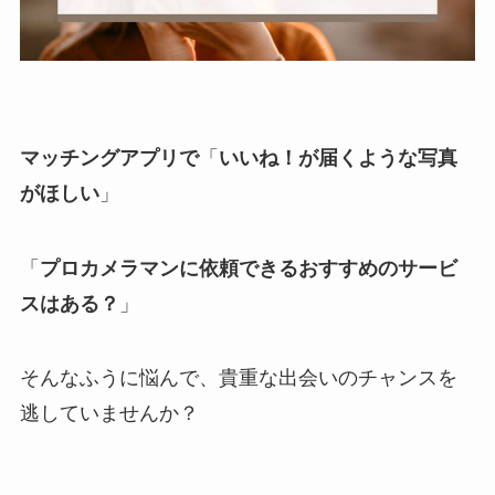
マッチングアプリで
「
いいね！が届くような写真
がほしい
」
「
プロカメラマンに依頼できるおすすめのサービ
スはある？
」
そんなふうに悩んで、貴重な出会いのチャンスを
逃していませんか？