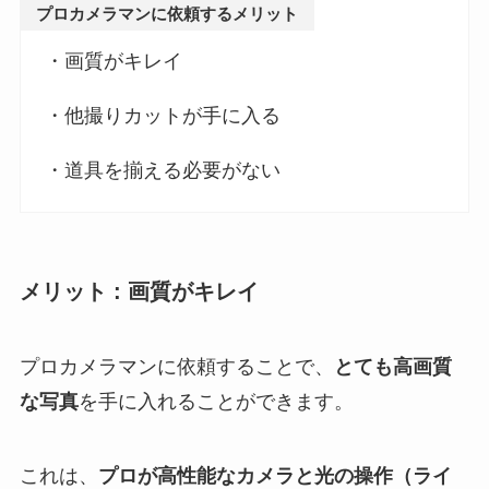
プロカメラマンに依頼するメリット
・画質がキレイ
・他撮りカットが手に入る
・道具を揃える必要がない
メリット : 画質がキレイ
プロカメラマンに依頼することで、
とても高画質
な写真
を手に入れることができます。
これは、
プロが高性能なカメラと光の操作（ライ