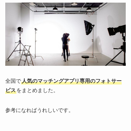
全国で
人気のマッチングアプリ専用のフォトサー
ビス
をまとめました。
参考になればうれしいです。