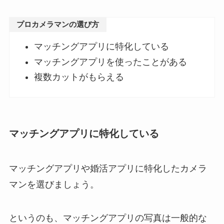
プロカメラマンの選び方
マッチングアプリに特化している
マッチングアプリを使ったことがある
複数カットがもらえる
マッチングアプリに特化している
マッチングアプリや婚活アプリに特化したカメラ
マンを選びましょう。
というのも、マッチングアプリの写真は一般的な