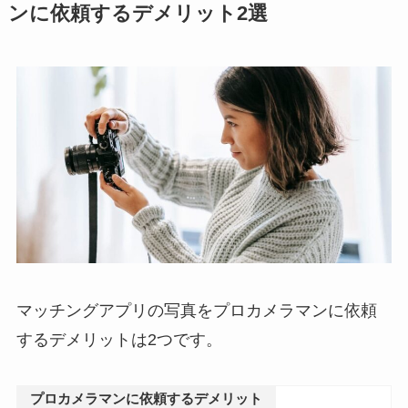
ンに依頼するデメリット2選
マッチングアプリの写真をプロカメラマンに依頼
するデメリットは2つです。
プロカメラマンに依頼するデメリット