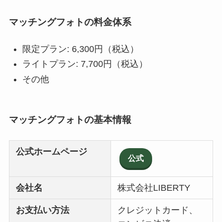
マッチングフォトの料金体系
限定プラン: 6,300円（税込）
ライトプラン: 7,700円（税込）
その他
マッチングフォトの基本情報
公式ホームページ
公式
会社名
株式会社LIBERTY
お支払い方法
クレジットカード、