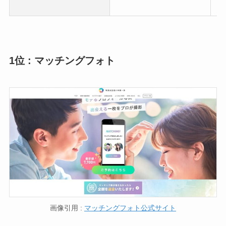
1位 : マッチングフォト
画像引用 :
マッチングフォト公式サイト