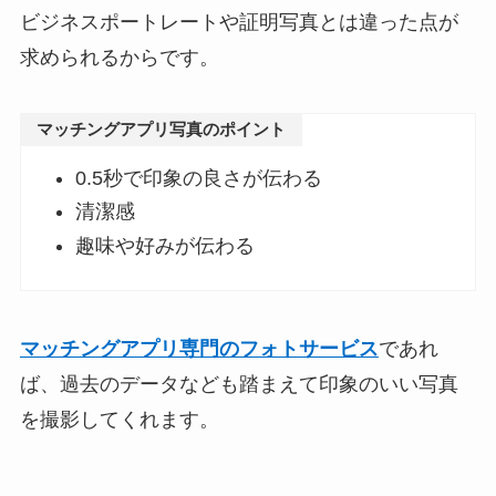
ビジネスポートレートや証明写真とは違った点が
求められるからです。
マッチングアプリ写真のポイント
0.5秒で印象の良さが伝わる
清潔感
趣味や好みが伝わる
マッチングアプリ専門のフォトサービス
であれ
ば、過去のデータなども踏まえて印象のいい写真
を撮影してくれます。