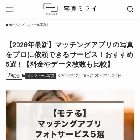
ホーム
プロフィール写真
【2026年最新】マッチングアプリの写真
をプロに依頼できるサービス！おすすめ
5選！【料金やデータ枚数も比較】
広告
2024年12月19日
2026年4月26日
プロフィール写真