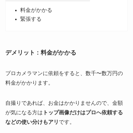
料金がかかる
緊張する
デメリット : 料金がかかる
プロカメラマンに依頼をすると、数千〜数万円の
料金がかかります。
自撮りであれば、お金はかかりませんので、金額
が気になる方は
トップ画像だけはプロへ依頼する
などの使い分けもアリ
です。