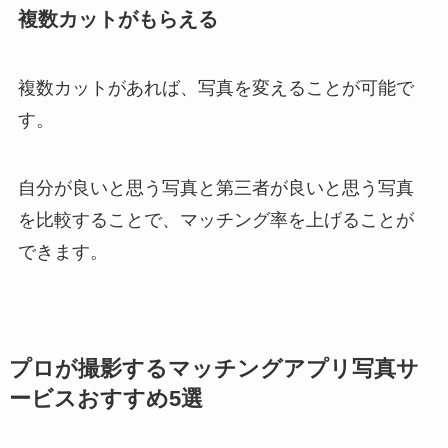
複数カットがもらえる
複数カットがあれば、写真を変えることが可能で
す。
自分が良いと思う写真と第三者が良いと思う写真
を比較することで、マッチング率を上げることが
できます。
プロが撮影するマッチングアプリ写真サ
ービスおすすめ5選