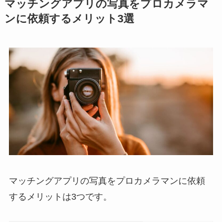
マッチングアプリの写真をプロカメラマ
ンに依頼するメリット3選
マッチングアプリの写真をプロカメラマンに依頼
するメリットは3つです。