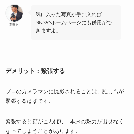
気に入った写真が手に入れば、
SNSやホームページにも併用がで
高野 純
きますよ。
デメリット : 緊張する
プロのカメラマンに撮影されることは、誰しもが
緊張するはずです。
緊張すると顔がこわばり、本来の魅力が出せなく
なってしまうことがあります。