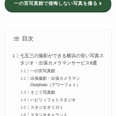
一の宮写真館で後悔しない写真を撮る
目次
七五三の撮影ができる横浜の安い写真ス
タジオ・出張カメラマンサービス8選
一の宮写真館
出張撮影・出張カメラマン
Ourphoto（アワーフォト）
そごう写真館
ハピリィフォトスタジオ
スタジオオリガミ
スタジオキャラット