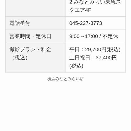
2 みなとみらい東急ス
クエア4F
電話番号
045-227-3773
営業時間・定休日
9:00～17:00 / 不定休
撮影プラン・料金
平日：29,700円(税込)
（税込）
土日祝日：37,400円
(税込)
横浜みなとみらい店