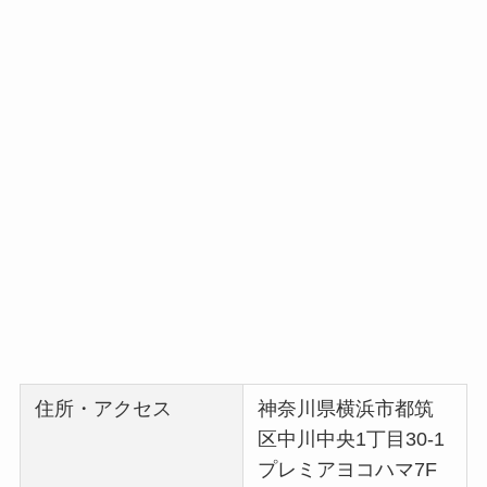
住所・アクセス
神奈川県横浜市都筑
区中川中央1丁目30-1
プレミアヨコハマ7F