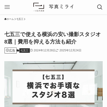
ホーム
七五三
七五三で使える横浜の安い撮影スタジオ
8選｜費用を抑える方法も紹介
広告
2024年12月28日
2025年12月24日
七五三