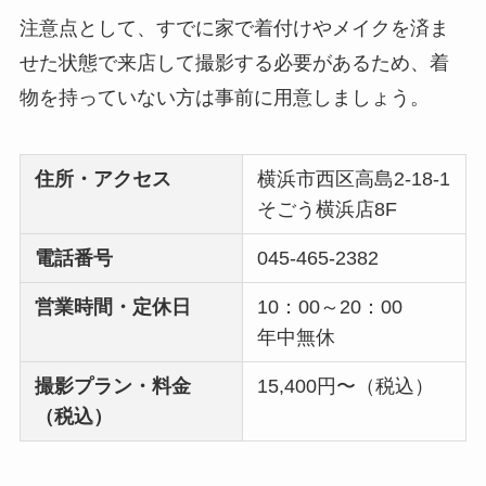
注意点として、すでに家で着付けやメイクを済ま
せた状態で来店して撮影する必要があるため、着
物を持っていない方は事前に用意しましょう。
住所・アクセス
横浜市西区高島2-18-1
そごう横浜店8F
電話番号
045-465-2382
営業時間・定休日
10：00～20：00
年中無休
撮影プラン・料金
15,400円〜（税込）
（税込）