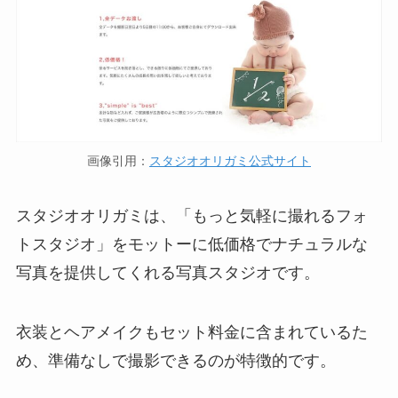
画像引用：
スタジオオリガミ公式サイト
スタジオオリガミは、「もっと気軽に撮れるフォ
トスタジオ」をモットーに低価格でナチュラルな
写真を提供してくれる写真スタジオです。
衣装とヘアメイクもセット料金に含まれているた
め、準備なしで撮影できるのが特徴的です。