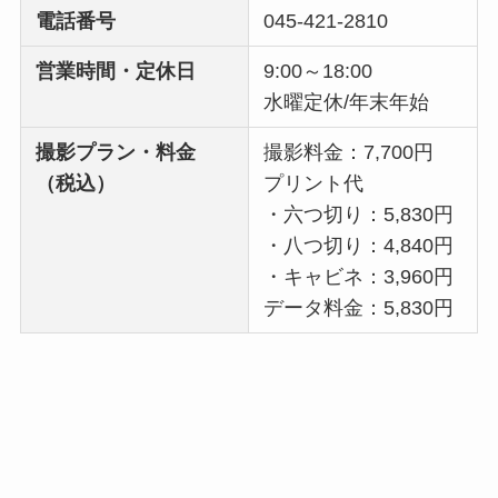
電話番号
045‐421-2810
営業時間・定休日
9:00～18:00
水曜定休/年末年始
撮影プラン・料金
撮影料金：7,700円
（税込）
プリント代
・六つ切り：5,830円
・八つ切り：4,840円
・キャビネ：3,960円
データ料金：5,830円