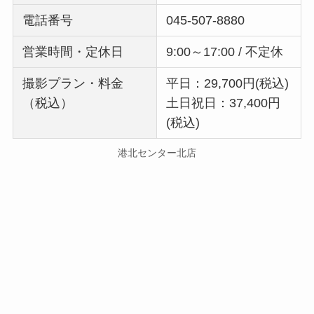
電話番号
045-507-8880
営業時間・定休日
9:00～17:00 / 不定休
撮影プラン・料金
平日：29,700円(税込)
（税込）
土日祝日：37,400円
(税込)
港北センター北店