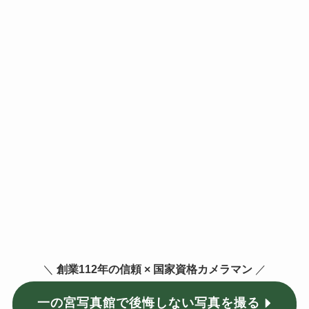
＼
創業112年の信頼 × 国家資格カメラマン
／
一の宮写真館で後悔しない写真を撮る