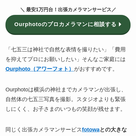
＼ 最安
1万円
台！出張カメラマンサービス／
Ourphotoのプロカメラマンに相談する
「七五三は神社で自然な表情を撮りたい」「費用
を抑えてプロにお願いしたい」そんなご家庭には
Ourphoto（アワーフォト）
がおすすめです。
Ourphotoは横浜の神社までカメラマンが出張し、
自然体の七五三写真を撮影。スタジオよりも緊張
しにくく、お子さまのいつもの笑顔が残せます。
同じく出張カメラマンサービス
fotowa
との大きな