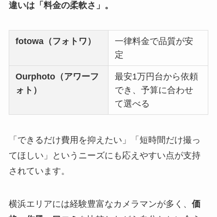
違いは「料金の柔軟さ」。
fotowa（フォトワ）
一律料金で品質が安
定
Ourphoto（アワーフ
最安1万円台から依頼
ォト）
でき、予算に合わせ
て選べる
「できるだけ費用を抑えたい」「短時間だけ撮っ
てほしい」というニーズにも応えやすい点が支持
されています。
横浜エリアには経験豊富なカメラマンが多く、
価