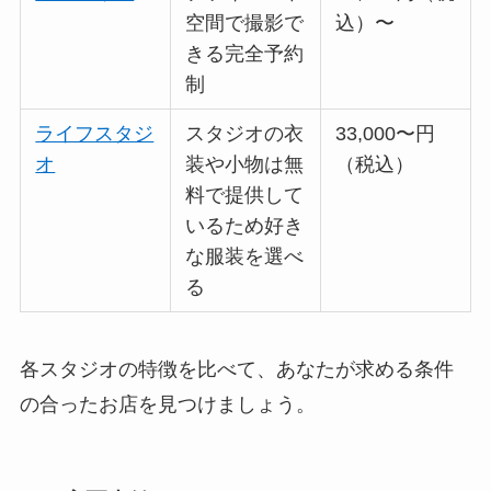
空間で撮影で
込）〜
きる完全予約
制
ライフスタジ
スタジオの衣
33,000〜円
オ
装や小物は無
（税込）
料で提供して
いるため好き
な服装を選べ
る
各スタジオの特徴を比べて、あなたが求める条件
の合ったお店を見つけましょう。