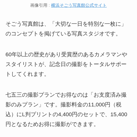
画像引用 :
横浜そごう写真館公式サイト
そごう写真館は、「大切な一日を特別な一枚に」
のコンセプトを掲げている写真スタジオです。
60年以上の歴史があり受賞歴のあるカメラマンや
スタイリストが、記念日の撮影をトータルサポー
トしてくれます。
七五三の撮影プランでお得なのは「お支度済み撮
影のみプラン」です。撮影料金の11,000円（税
込）にL判プリントの4,400円のセットで、15,400
円となるためお得に撮影ができます。