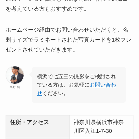
を考えている方もおすすめです。
ホームページ経由でお問い合わせいただくと、名
刺サイズでラミネートされた写真カードを1枚プレ
ゼントさせていただきます。
横浜で七五三の撮影をご検討され
ている方は、お気軽に
お問い合わ
高野 純
せ
ください。
住所・アクセス
神奈川県横浜市神奈
川区入江1-7-30