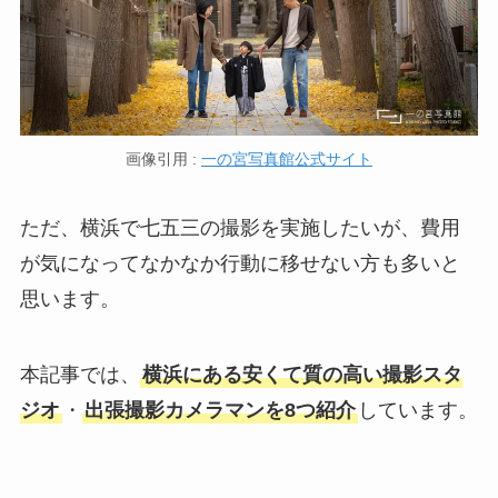
画像引用 :
一の宮写真館公式サイト
ただ、横浜で七五三の撮影を実施したいが、費用
が気になってなかなか行動に移せない方も多いと
思います。
本記事では、
横浜にある安くて質の高い撮影スタ
ジオ
・
出張撮影カメラマンを8つ紹介
しています。