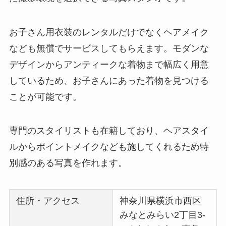
お子さん用衣装のレンタルだけでなくヘアメイク
なども無償でサービスしてもらえます。モダンな
デザインからアンティークな着物まで幅広く用意
しているため、お子さんにあった着物を見つける
ことが可能です。
専門のスタイリストも在籍しており、ヘアスタイ
ルからポイントメイクなども施してくれるため特
別感のある写真を作れます。
住所・アクセス
神奈川県横浜市西区
みなとみらい2丁目3-