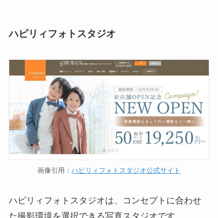
ハピリィフォトスタジオ
画像引用：
ハピリィフォトスタジオ公式サイト
ハピリィフォトスタジオは、コンセプトに合わせ
た撮影環境を選択できる写真スタジオです。