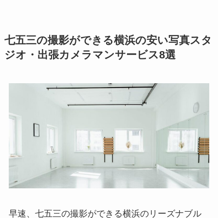
七五三の撮影ができる横浜の安い写真スタ
ジオ・出張カメラマンサービス8選
早速、七五三の撮影ができる横浜のリーズナブル