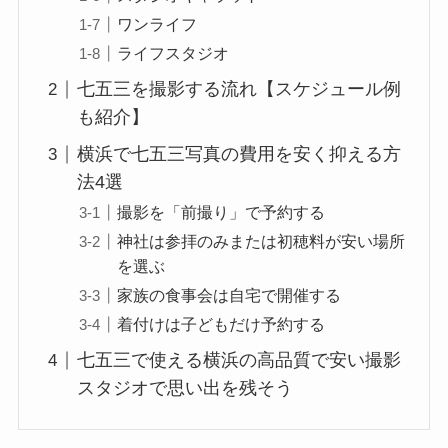
ワンライフ
ライフスタジオ
七五三を撮影する流れ【スケジュール例
も紹介】
横浜で七五三写真の費用を安く抑える方
法4選
撮影を「前撮り」で予約する
神社は参拝のみまたは初穂料が安い場所
を選ぶ
家族の食事会は自宅で開催する
着付けは子どもだけ予約する
七五三で使える横浜の高品質で安い撮影
スタジオで思い出を残そう