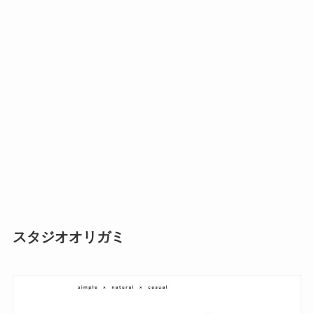
スタジオオリガミ