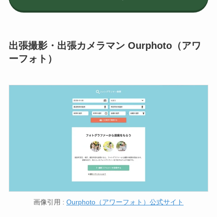
出張撮影・出張カメラマン Ourphoto（アワ
ーフォト）
画像引用 :
Ourphoto（アワーフォト）公式サイト