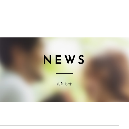
NEWS
お知らせ