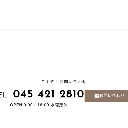
ご予約・お問い合わせ
045 421 2810
EL
お問い合わせ
OPEN 9:00 - 18:00
水曜定休