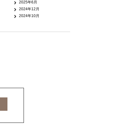
2025年6月
2024年12月
2024年10月