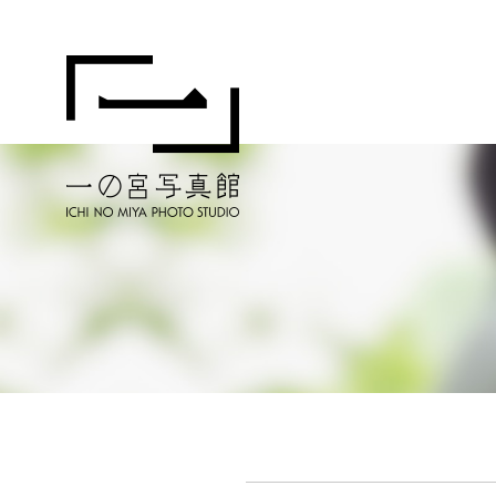
一の宮写真館